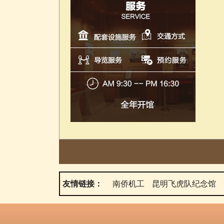
友情链接：
南侨机工
昆明飞虎队纪念馆