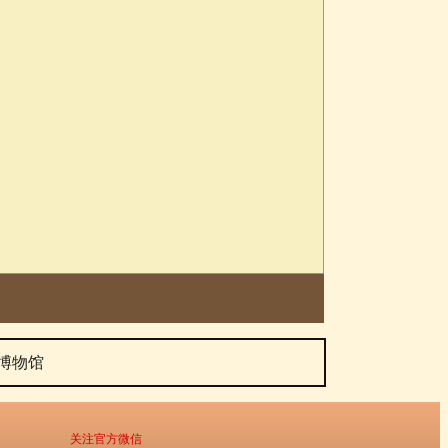
博物馆
关注官方微信