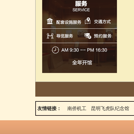
友情链接：
南侨机工
昆明飞虎队纪念馆