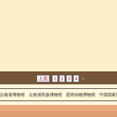
上页
1
2
3
4
5
云南省博物馆
云南省民族博物馆
昆明动物博物馆
中国国家