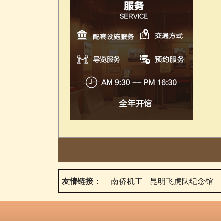
友情链接：
南侨机工
昆明飞虎队纪念馆