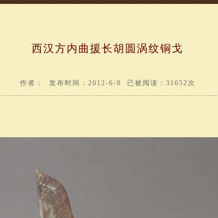
西汉方内曲援长胡圆涡纹铜戈
作者： 发布时间：2012-6-8 已被阅读：31652次