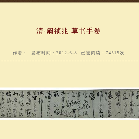
清·阚祯兆 草书手卷
作者： 发布时间：2012-6-8 已被阅读：74515次