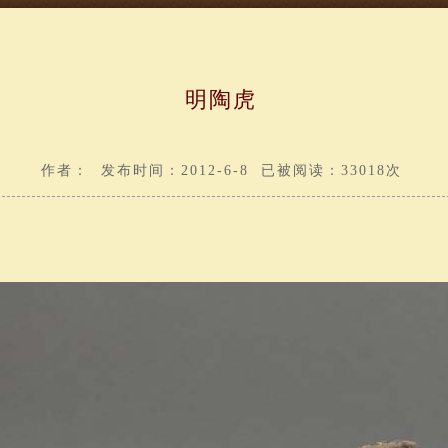
明陶虎
作者： 发布时间：2012-6-8 已被阅读：33018次