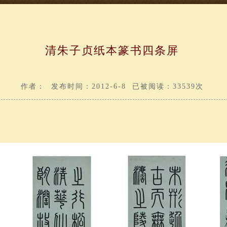
清朱子贞纸本篆书四条屏
作者： 发布时间：2012-6-8 已被阅读：33539次