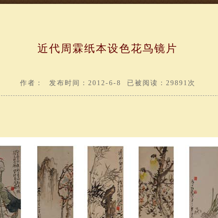
近代周霖纸本设色花鸟镜片
作者： 发布时间：2012-6-8 已被阅读：29891次