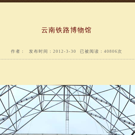
云南铁路博物馆
作者： 发布时间：2012-3-30 已被阅读：40806次