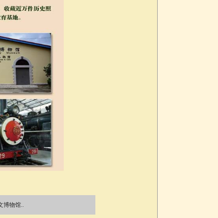
博物馆..