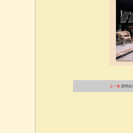
上一条:
昆明自