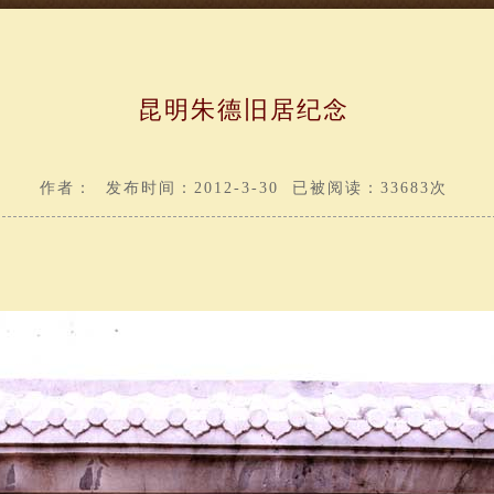
昆明朱德旧居纪念
作者： 发布时间：2012-3-30 已被阅读：33683次