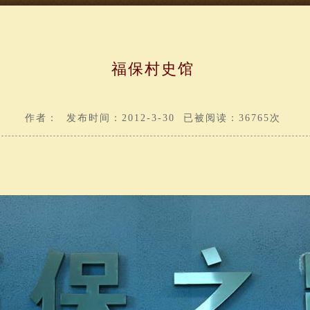
福保村史馆
作者： 发布时间：2012-3-30 已被阅读：36765次