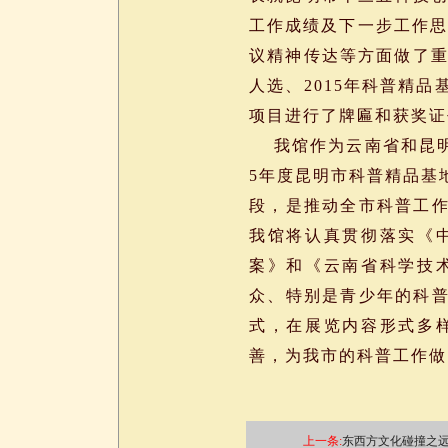
工作成绩及下一步工作思
议精神传达等方面做了重
人选、2015年科普精
项目进行了牌匾和获奖证
我馆作为云南省和昆明市
5年度昆明市科普精品基
段，是推动全市科普工
我馆将认真贯彻落实《
案》和《云南省科学技
众、特别是青少年的科
式，在展览内容形式多
善，为我市的科普工作做
上一条:
东西方文化碰撞之远