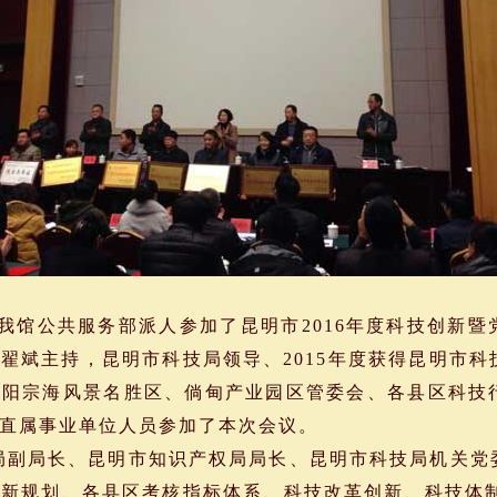
，我馆公共服务部派人参加了昆明市2016年度科技创新
翟斌主持，昆明市科技局领导、2015年度获得昆明市科
、阳宗海风景名胜区、倘甸产业园区管委会、各县区科技
直属事业单位人员参加了本次会议。
副局长、昆明市知识产权局局长、昆明市科技局机关党
新规划、各县区考核指标体系、科技改革创新、科技体制