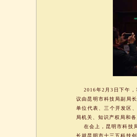
2016年2月3日下午
议由昆明市科技局副局长
单位代表、三个开发区
局机关、知识产权局和各
在会上，昆明市科技局
长就昆明市十三五科技创