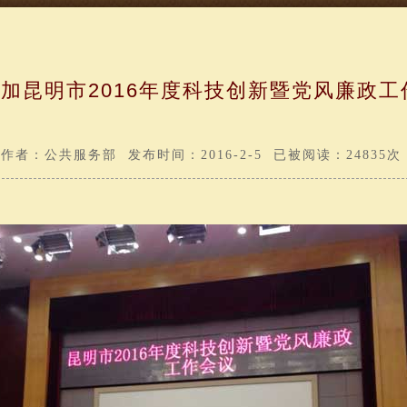
加昆明市2016年度科技创新暨党风廉政工
作者：公共服务部 发布时间：2016-2-5 已被阅读：24835次