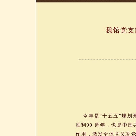
我馆党支
今年是“十五五”规划
胜利90 周年，也是中
作用，激发全体党员爱