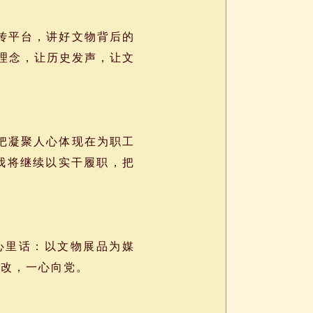
传平台，讲好文物背后的
合理念，让历史发声，让文
把凝聚人心体现在为职工
我将继续以实干履职，把
心里话：以文物展品为媒
不改，一心向党。