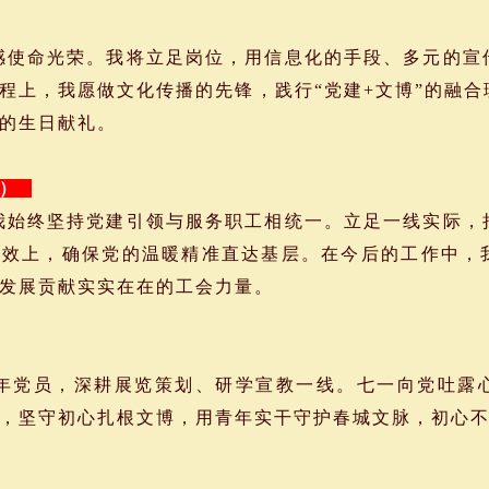
使命光荣。我将立足岗位，用信息化的手段、多元的宣
程上，我愿做文化传播的先锋，践行“党建+文博”的融
的生日献礼。
员）
始终坚持党建引领与服务职工相统一。立足一线实际，
成效上，确保党的温暖精准直达基层。在今后的工作中，
发展贡献实实在在的工会力量。
党员，深耕展览策划、研学宣教一线。七一向党吐露
，坚守初心扎根文博，用青年实干守护春城文脉，初心