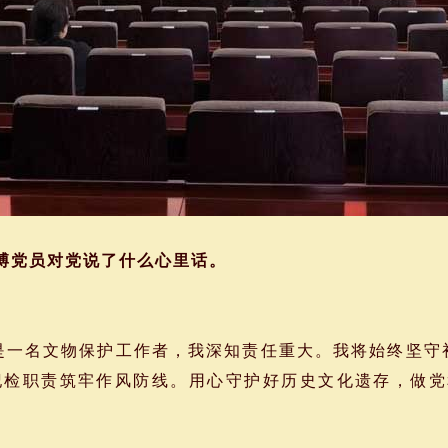
博党员对党说了什么心里话。
一名文物保护工作者，我深知责任重大。我将始终坚守
纪检职责筑牢作风防线。用心守护好历史文化遗存，做党