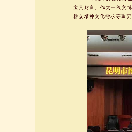
宝贵财富。作为一线文
群众精神文化需求等重