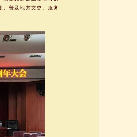
化、普及地方文史、服务