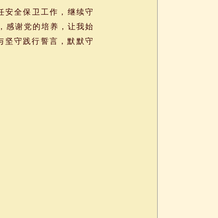
任安全保卫工作，继续守
际，感谢党的培养，让我始
与坚守践行誓言，默默守