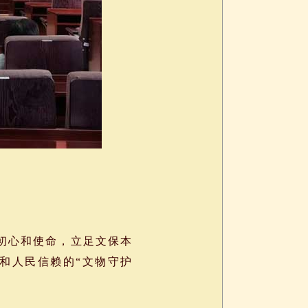
初心和使命，立足文保本
和人民信赖的“文物守护