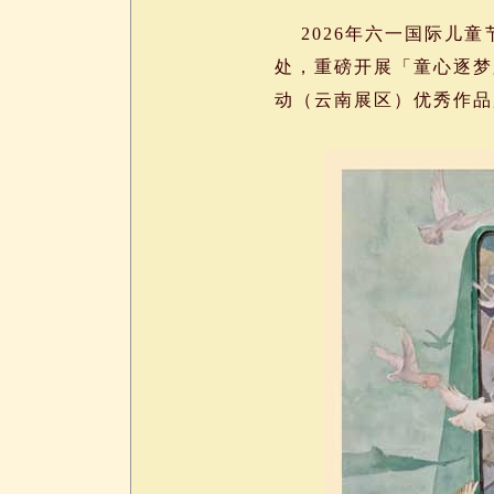
2026年六一国际儿童
处，重磅开展「童心逐梦
动（云南展区）优秀作品