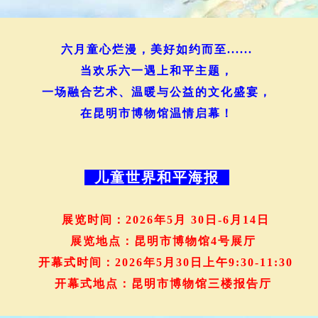
六月童心烂漫，美好如约而至......
当欢乐六一遇上和平主题，
一场融合艺术、温暖与公益的文化盛宴，
在昆明市博物馆温情启幕！
儿童世界和平海报
展览时间：2026年5月 30日-6月14日
展览地点：昆明市博物馆4号展厅
开幕式时间：2026年5月30日上午9:30-11:30
开幕式地点：昆明市博物馆三楼报告厅