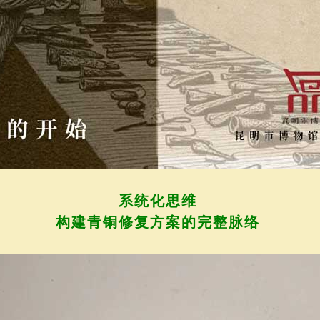
系统化思维
构建青铜修复方案的完整脉络