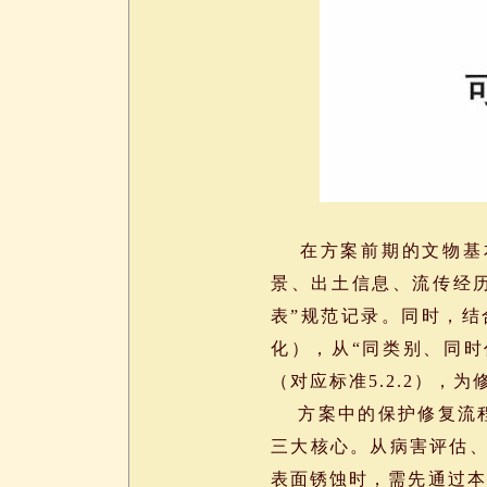
在方案前期的文物基本
景、出土信息、流传经历
表”规范记录。同时，
化），从“同类别、同时
（对应标准5.2.2）
方案中的保护修复流程
三大核心。从病害评估
表面锈蚀时，需先通过本体