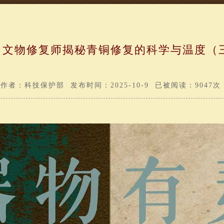
丨文物修复师揭秘青铜修复的科学与温度（
作者：科技保护部 发布时间：2025-10-9 已被阅读：9047次