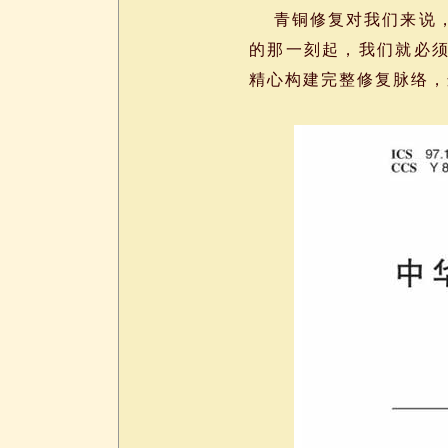
青铜修复对我们来说，
的那一刻起，我们就必须依
精心构建完整修复脉络，