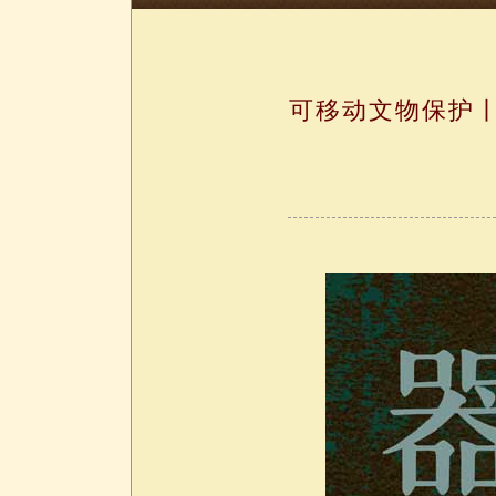
可移动文物保护