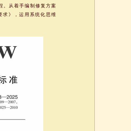
程。从着手编制修复方案
制要求》，运用系统化思维