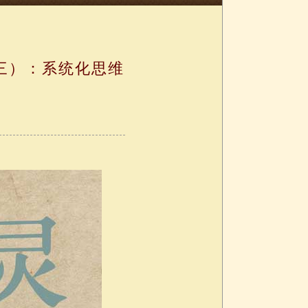
三）：系统化思维