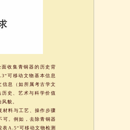
全面收集青铜器的历史背
3“可移动文物基本信息
文信息（如所属考古学文
估历史、艺术与科学价值
始风貌。
复材料与工艺、操作步骤
不可。例如，去除青铜器
表A.5“可移动文物检测