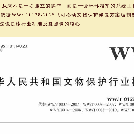
从来不是一项孤立的操作，而是一套环环相扣的系统工
据WW/T 0128-2025《可移动文物保护修复方案编
这也是该行业标准反复强调的核心。