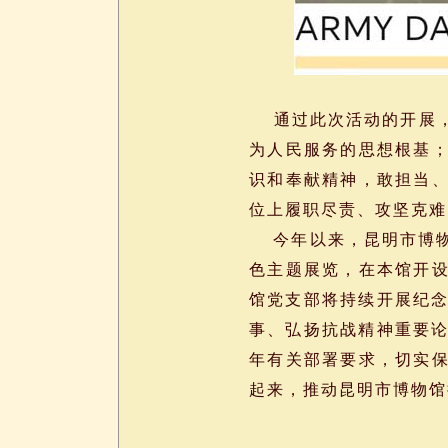
通过此次活动的开展，
为人民服务的思想根基
识和奉献精神，敢担当
位上履职尽责、攻坚克难
今年以来，昆明市博物
色主题展览，在本馆开
馆党支部将持续开展纪念
事、弘扬抗战精神重要论
年有关部署要求，切实
起来，推动昆明市博物馆