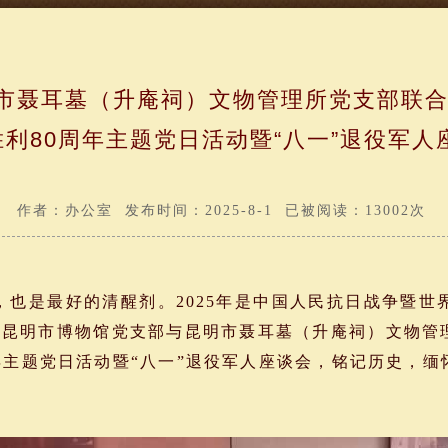
市聂耳墓（升庵祠）文物管理所党支部联
胜利80周年主题党日活动暨“八一”退役军人
作者：办公室 发布时间：2025-8-1 已被阅读：13002次
是最好的清醒剂。2025年是中国人民抗日战争暨世界
，昆明市博物馆党支部与昆明市聂耳墓（升庵祠）文物管
年主题党日活动暨“八一”退役军人座谈会，铭记历史，