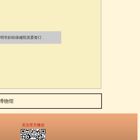
明市妇幼保健院党委签订..
博物馆
关注官方微信