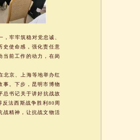
一，牢牢筑稳对党忠诚、
历史使命感，强化责任意
动当前工作的动力，在岗
在北京、上海等地举办红
故事。下步，昆明市博物
平总书记关于讲好抗战故
反法西斯战争胜利80周
抗战精神，让抗战文物活