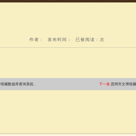
作者： 发布时间： 已被阅读：次
馆藏数据库查询系统..
下一条:
昆明市文博馆藏