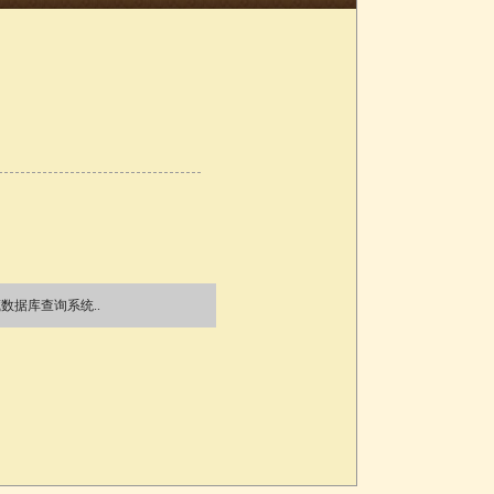
数据库查询系统..