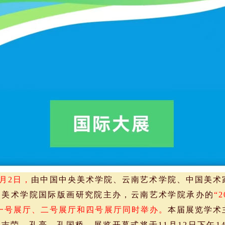
2月2日，
由中国中央美术学院、云南艺术学院、中国美术
央美术学院国际版画研究院主办，云南艺术学院承办的
“
一号展厅、二号展厅和四号展厅同时举办。
本届展览学术
吉荣、孔亮、孔国桥。展览开幕式将于11月12日下午14