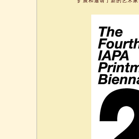
扩展和邀请了新的艺术家