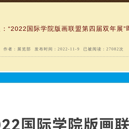
：“2022国际学院版画联盟第四届双年展”
作者：展览部 发布时间：2022-11-9 已被阅读：27082次