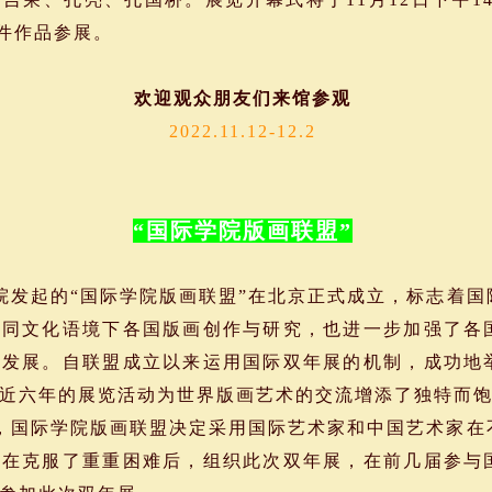
余件作品参展。
欢迎观众朋友们来馆参观
2022.11.12-12.2
“国际学院版画联盟”
院发起的“国际学院版画联盟”在北京正式成立，标志着
不同文化语境下各国版画创作与研究，也进一步加强了各
的发展。自联盟成立以来运用国际双年展的机制，成功地
近六年的展览活动为世界版画艺术的交流增添了独特而
，国际学院版画联盟决定采用国际艺术家和中国艺术家在
。在克服了重重困难后，组织此次双年展，在前几届参与