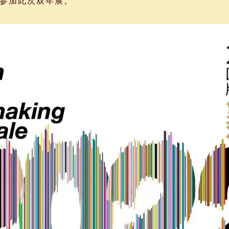
参加此次双年展。