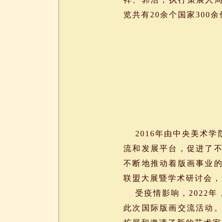
览共有20余个国家300
2016年由中央美术学
流和发展平台，促进了
不断地推动着版画事业
联盟大展暨学术研讨会，
受疫情影响，2022年
此次国际版画交流活动