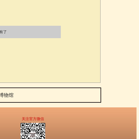
有了
博物馆
关注官方微信