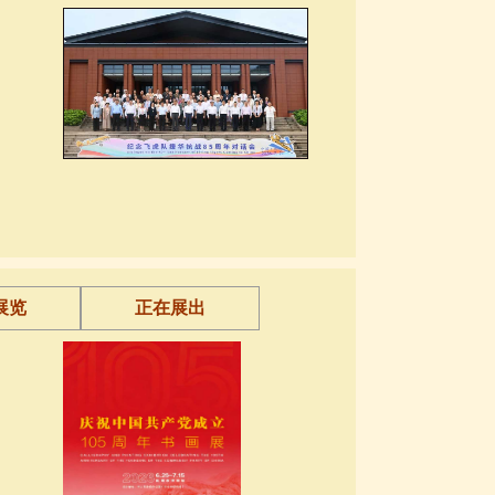
展览
正在展出