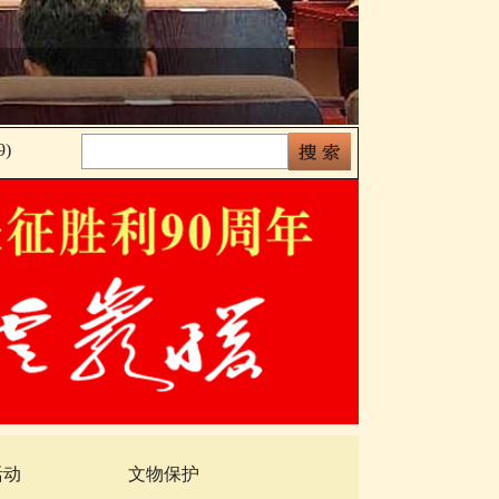
我馆赴柳州参加
)
活动
文物保护