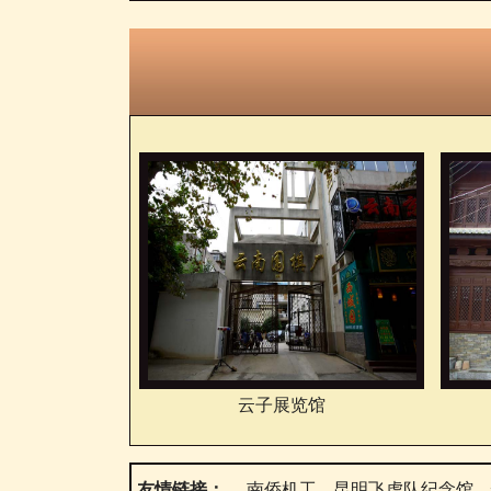
云子展览馆
友情链接：
南侨机工
昆明飞虎队纪念馆