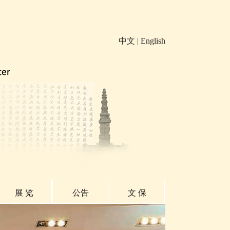
中文
|
English
展 览
公告
文 保