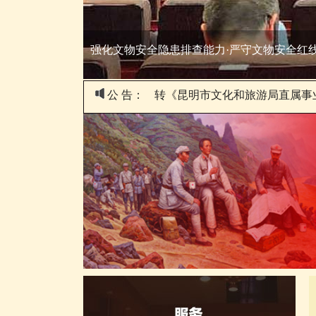
强化文物安全隐患排查能力·严守文物安全红线
公 告：
转《昆明市文化和旅游局直属事业