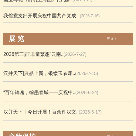
我馆党支部开展庆祝中国共产党成...
(2026-7-16)
展 览
更 多 +
2026第三届“非童繁想”云南..
(2026-7-27)
汉并天下|展品上新，银缕玉衣即..
(2026-7-15)
“百年铸魂，翰墨春城——庆祝中..
(2026-6-24)
汉并天下丨今日开展！百余件汉文..
(2026-6-17)