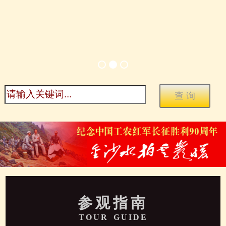
参观指南
TOUR GUIDE