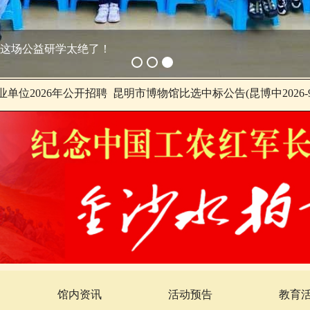
这场公益研学太绝了！
单位2026年公开招聘
昆明市博物馆比选中标公告(昆博中2026-9
馆内资讯
活动预告
教育