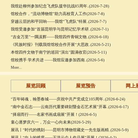
我馆赴柳州参加纪念飞虎队援华抗战85周年..(2026-7-28)
馆校合作，“流动博物馆”助力高校育人工作(2026-7-8)
穿越云层的和平回响——我馆“飞虎队”特展..(2026-7-7)
我馆受邀参加“首届昆明学与昆明记忆学术研..(2026-7-1)
“吉金万里”一隅滇辉——我馆四件青铜文物..(2026-6-18)
《民族时报》刊载我馆馆校合作开展“大思政..(2026-5-21)
本馆四件文物于南宁的巡回“演出”圆满收官(2026-5-11)
馆校携手 学术共进 ——我馆应邀参加西南..(2026-5-6)
More...
展览回顾
展览预告
网上
“百年铸魂，翰墨春城——庆祝中共产党成立105周年..(2026-6-24)
“南中金石志——云南历代重要碑刻暨金石艺术展”开幕..(2026-6-17)
“择扇而行——名家书画成扇展”开展！(2026-6-5)
童心逐梦庆六一，万众一心向未来(2026-5-29)
展讯丨“时代的镌刻——昆明市博物馆藏史一先生版画精..(2026-5-9)
展讯丨“向上的维度——王洪云个人作品展”开展！(2026-4-2)