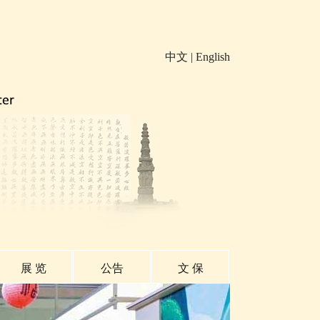
中文
|
English
展 览
公告
文 保