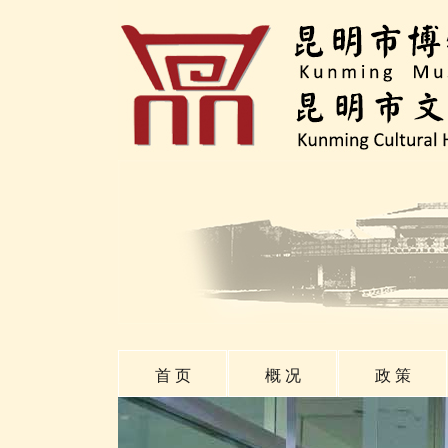
首 页
概 况
政 策