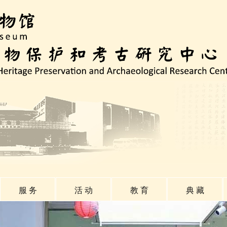
服 务
活 动
教 育
典 藏