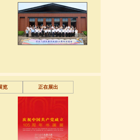
展览
正在展出