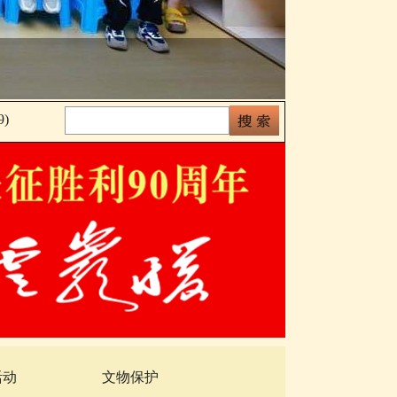
)
活动
文物保护