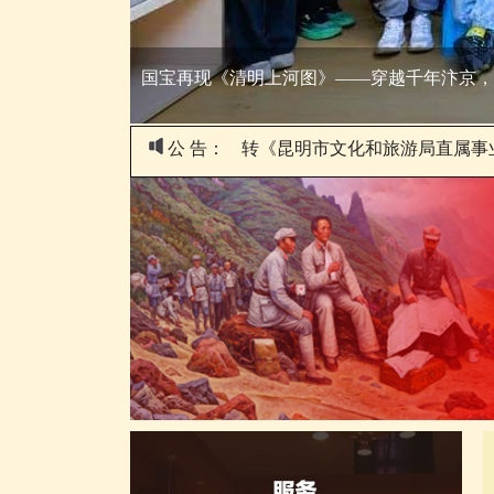
国宝再现《清明上河图》——穿越千年汴京，
公 告：
转《昆明市文化和旅游局直属事业