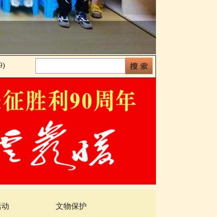
)
活动
文物保护