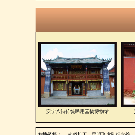
安宁八街传统民用器物博物馆
友情链接：
南侨机工
昆明飞虎队纪念馆