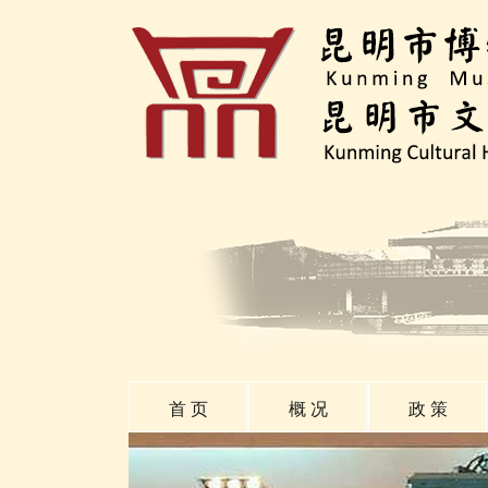
首 页
概 况
政 策