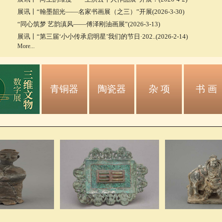
展讯丨“翰墨韶光——名家书画展（之三）”开展(2026-3-30)
“同心筑梦 艺韵滇风——傅泽刚油画展”(2026-3-13)
展讯丨“第三届‘小小传承启明星’我们的节日·202..(2026-2-14)
More...
青铜器
陶瓷器
杂 项
书 画