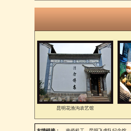
昆明花渔沟农艺馆
友情链接：
南侨机工
昆明飞虎队纪念馆