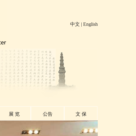
中文
|
English
展 览
公告
文 保