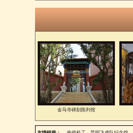
金马寺碑刻陈列馆
友情链接：
南侨机工
昆明飞虎队纪念馆