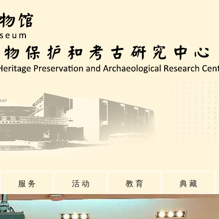
服 务
活 动
教 育
典 藏