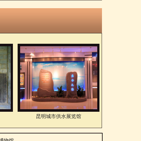
昆明城市供水展览馆
博物馆