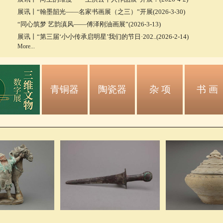
展讯丨“翰墨韶光——名家书画展（之三）”开展(2026-3-30)
“同心筑梦 艺韵滇风——傅泽刚油画展”(2026-3-13)
展讯丨“第三届‘小小传承启明星’我们的节日·202..(2026-2-14)
More...
青铜器
陶瓷器
杂 项
书 画