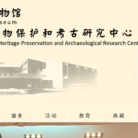
服 务
活 动
教 育
典 藏