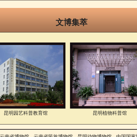
文博集萃
昆明园艺科普教育馆
昆明植物科普馆
云南省博物馆
云南省民族博物馆
昆明动物博物馆
中国国家