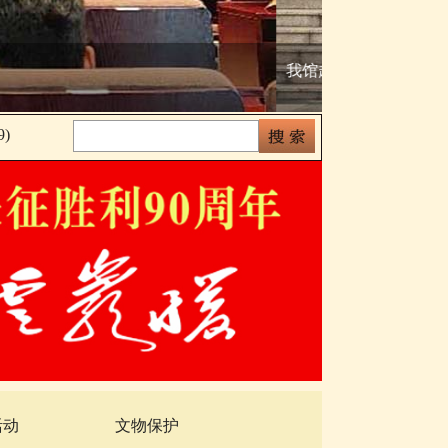
我馆赴柳州参加
)
活动
文物保护