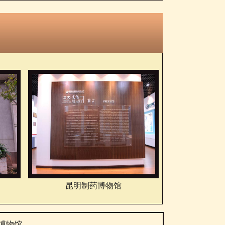
昆明制药博物馆
博物馆