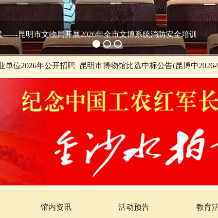
对话会
单位2026年公开招聘
昆明市博物馆比选中标公告(昆博中2026-9
馆内资讯
活动预告
教育