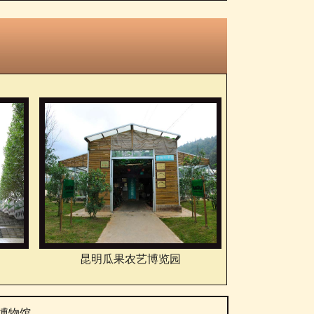
昆明瓜果农艺博览园
博物馆