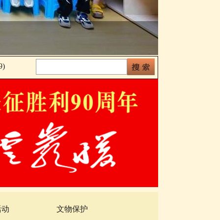
)
活动
文物保护