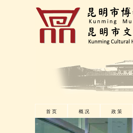
首 页
概 况
政 策