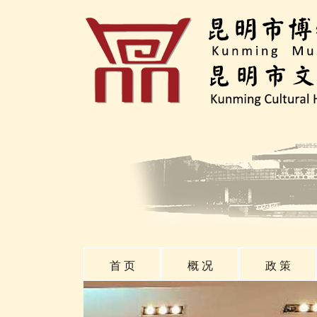
首 页
概 况
政 策