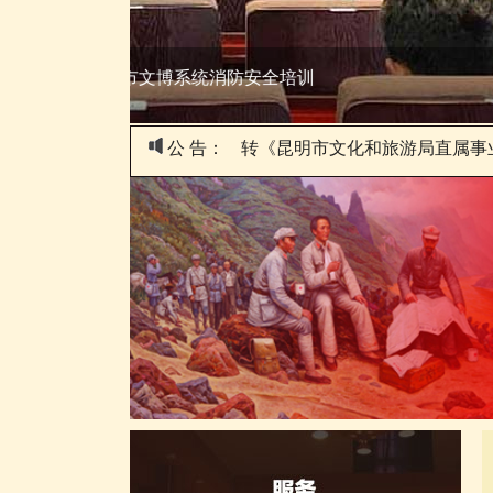
强化文物安全隐患排查能力·严守文物安全红线
公 告：
转《昆明市文化和旅游局直属事业