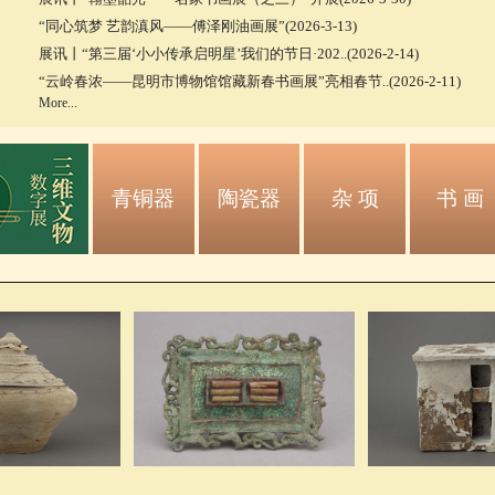
“同心筑梦 艺韵滇风——傅泽刚油画展”(2026-3-13)
展讯丨“第三届‘小小传承启明星’我们的节日·202..(2026-2-14)
“云岭春浓——昆明市博物馆馆藏新春书画展”亮相春节..(2026-2-11)
More...
青铜器
陶瓷器
杂 项
书 画