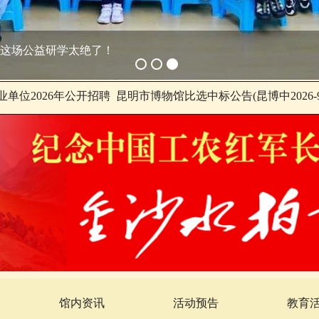
——昆明市文物局开展2026年全市文博系统消防安全培训
单位2026年公开招聘
昆明市博物馆比选中标公告(昆博中2026-9
馆内资讯
活动预告
教育