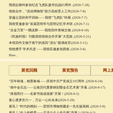
我馆赴柳州参加纪念飞虎队援华抗战85周年..(2026-7-28)
馆校合作，“流动博物馆”助力高校育人工作(2026-7-8)
穿越云层的和平回响——我馆“飞虎队”特展..(2026-7-7)
我馆受邀参加“首届昆明学与昆明记忆学术研..(2026-7-1)
“吉金万里”一隅滇辉——我馆四件青铜文物..(2026-6-18)
《民族时报》刊载我馆馆校合作开展“大思政..(2026-5-21)
本馆四件文物于南宁的巡回“演出”圆满收官(2026-5-11)
馆校携手 学术共进 ——我馆应邀参加西南..(2026-5-6)
More...
展览回顾
展览预告
网上
“百年铸魂，翰墨春城——庆祝中共产党成立105周年..(2026-6-24)
“南中金石志——云南历代重要碑刻暨金石艺术展”开幕..(2026-6-17)
“择扇而行——名家书画成扇展”开展！(2026-6-5)
童心逐梦庆六一，万众一心向未来(2026-5-29)
展讯丨“时代的镌刻——昆明市博物馆藏史一先生版画精..(2026-5-9)
展讯丨“向上的维度——王洪云个人作品展”开展！(2026-4-2)