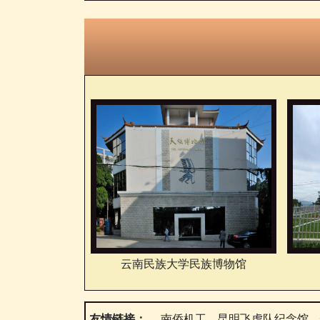
云南民族大学民族博物馆
友情链接：
南侨机工
昆明飞虎队纪念馆