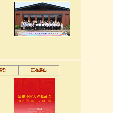
展览
正在展出