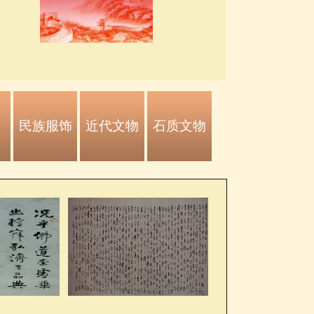
民族服饰
近代文物
石质文物