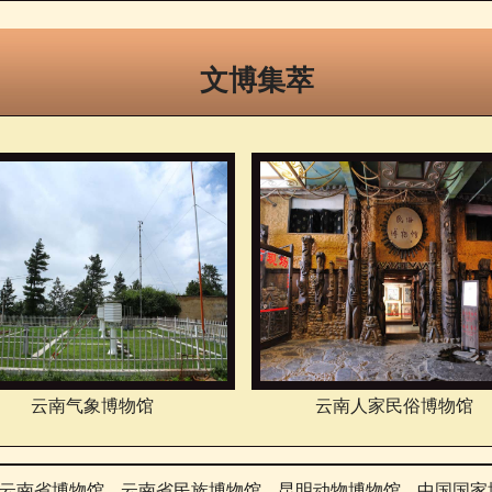
文博集萃
云南气象博物馆
云南人家民俗博物馆
云南省博物馆
云南省民族博物馆
昆明动物博物馆
中国国家