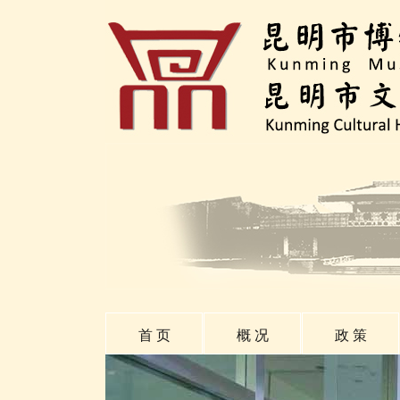
首 页
概 况
政 策