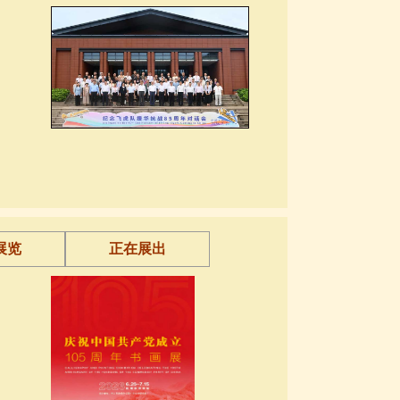
展览
正在展出