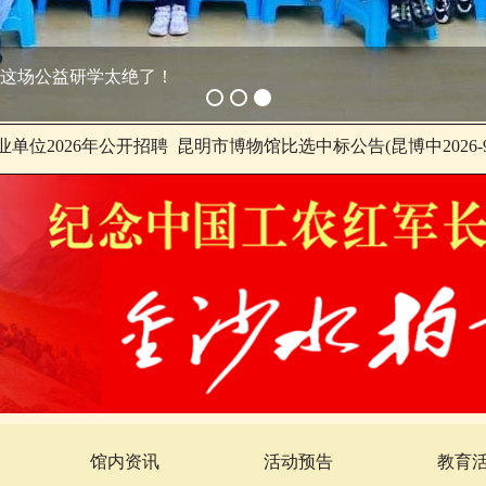
这场公益研学太绝了！
单位2026年公开招聘
昆明市博物馆比选中标公告(昆博中2026-9
馆内资讯
活动预告
教育