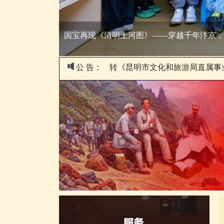
国宝再现《清明上河图》——穿越千年汴京，
公 告：
转《昆明市文化和旅游局直属事业