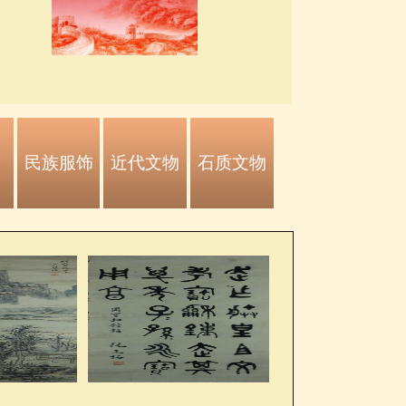
民族服饰
近代文物
石质文物