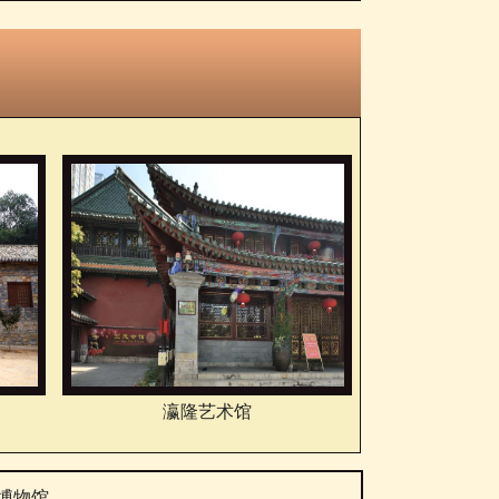
瀛隆艺术馆
博物馆