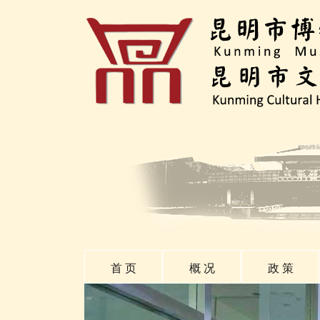
首 页
概 况
政 策