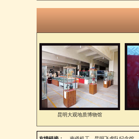
昆明大观地质博物馆
友情链接：
南侨机工
昆明飞虎队纪念馆