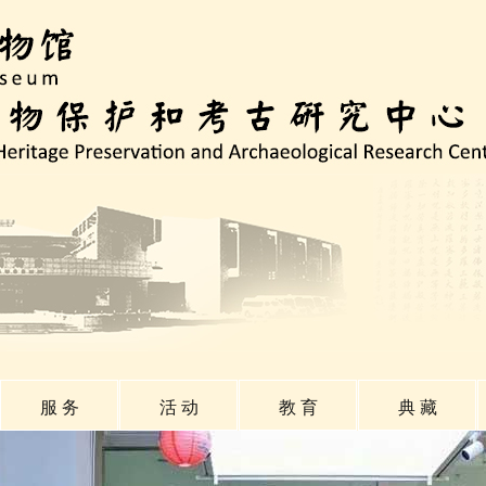
服 务
活 动
教 育
典 藏