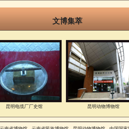
文博集萃
昆明电缆厂厂史馆
昆明动物博物馆
云南省博物馆
云南省民族博物馆
昆明动物博物馆
中国国家