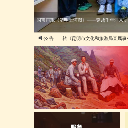
国宝再现《清明上河图》——穿越千年汴京，
公 告：
转《昆明市文化和旅游局直属事业