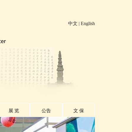
中文
|
English
展 览
公告
文 保