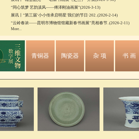
“同心筑梦 艺韵滇风——傅泽刚油画展”(2026-3-13)
展讯丨“第三届‘小小传承启明星’我们的节日·202..(2026-2-14)
“云岭春浓——昆明市博物馆馆藏新春书画展”亮相春节..(2026-2-11)
More...
青铜器
陶瓷器
杂 项
书 画