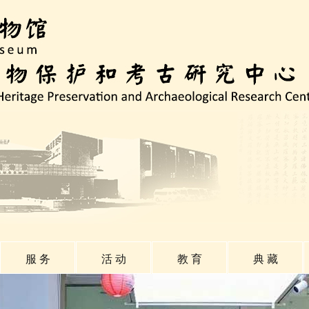
服 务
活 动
教 育
典 藏