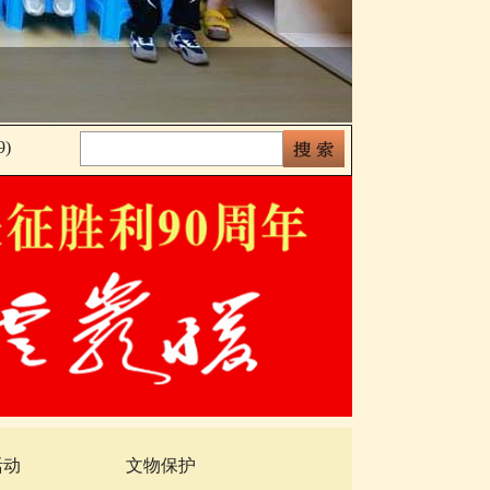
)
活动
文物保护