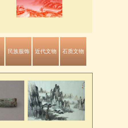
民族服饰
近代文物
石质文物