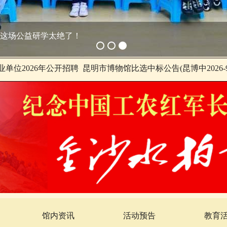
这场公益研学太绝了！
单位2026年公开招聘
昆明市博物馆比选中标公告(昆博中2026-9
馆内资讯
活动预告
教育