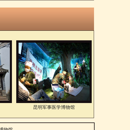
昆明军事医学博物馆
博物馆