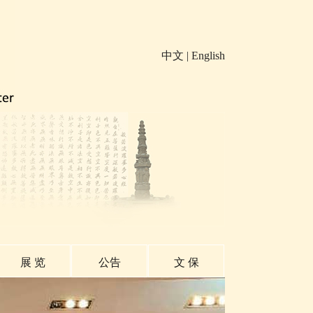
中文
|
English
展 览
公告
文 保