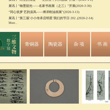
展讯丨“翰墨韶光——名家书画展（之三）”开展(2026-3-30)
“同心筑梦 艺韵滇风——傅泽刚油画展”(2026-3-13)
展讯丨“第三届‘小小传承启明星’我们的节日·202..(2026-2-14)
More...
青铜器
陶瓷器
杂 项
书 画