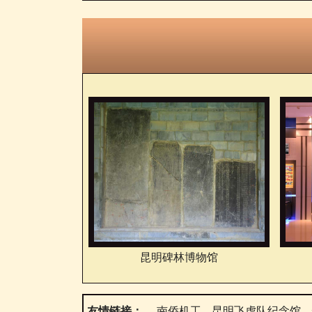
昆明碑林博物馆
友情链接：
南侨机工
昆明飞虎队纪念馆