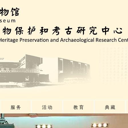
服 务
活 动
教 育
典 藏