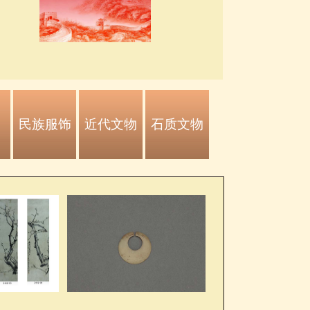
民族服饰
近代文物
石质文物