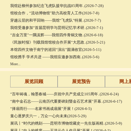
我馆赴柳州参加纪念飞虎队援华抗战85周年..(2026-7-28)
馆校合作，“流动博物馆”助力高校育人工作(2026-7-8)
穿越云层的和平回响——我馆“飞虎队”特展..(2026-7-7)
我馆受邀参加“首届昆明学与昆明记忆学术研..(2026-7-1)
“吉金万里”一隅滇辉——我馆四件青铜文物..(2026-6-18)
《民族时报》刊载我馆馆校合作开展“大思政..(2026-5-21)
本馆四件文物于南宁的巡回“演出”圆满收官(2026-5-11)
馆校携手 学术共进 ——我馆应邀参加西南..(2026-5-6)
More...
展览回顾
展览预告
网上
“百年铸魂，翰墨春城——庆祝中共产党成立105周年..(2026-6-24)
“南中金石志——云南历代重要碑刻暨金石艺术展”开幕..(2026-6-17)
“择扇而行——名家书画成扇展”开展！(2026-6-5)
童心逐梦庆六一，万众一心向未来(2026-5-29)
展讯丨“时代的镌刻——昆明市博物馆藏史一先生版画精..(2026-5-9)
展讯丨“向上的维度——王洪云个人作品展”开展！(2026-4-2)