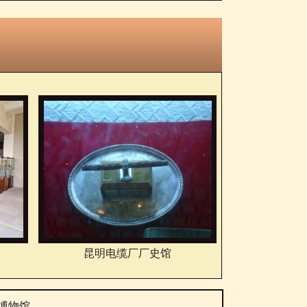
昆明电缆厂厂史馆
博物馆