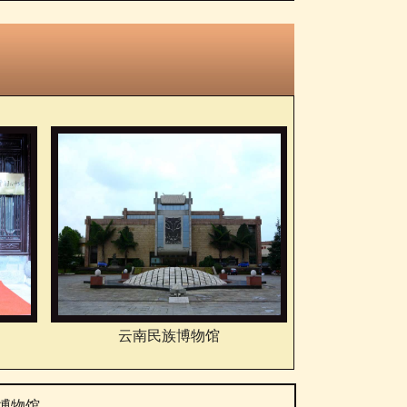
云南民族博物馆
博物馆