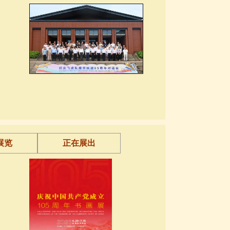
展览
正在展出