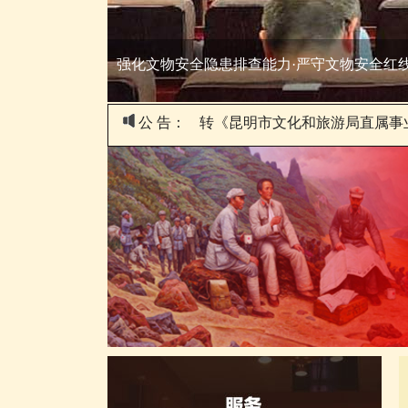
强化文物安全隐患排查能力·严守文物安全红线
公 告：
转《昆明市文化和旅游局直属事业