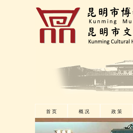
首 页
概 况
政 策