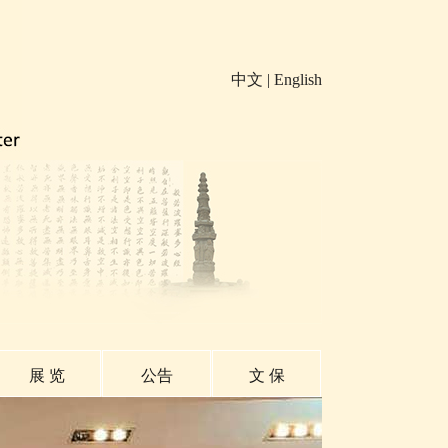
中文
|
English
展 览
公告
文 保